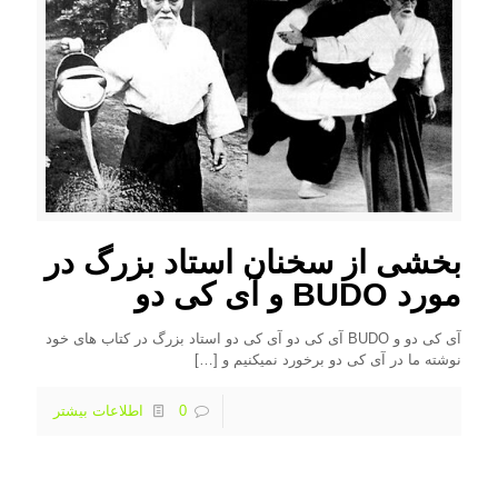
بخشی از سخنان استاد بزرگ در
مورد BUDO و آی کی دو
آی کی دو و BUDO آی کی دو آی کی دو استاد بزرگ در کتاب های خود
نوشته ما در آی کی دو برخورد نمیکنیم و
[…]
0
اطلاعات بیشتر